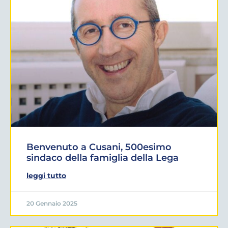
Benvenuto a Cusani, 500esimo
sindaco della famiglia della Lega
leggi tutto
20 Gennaio 2025