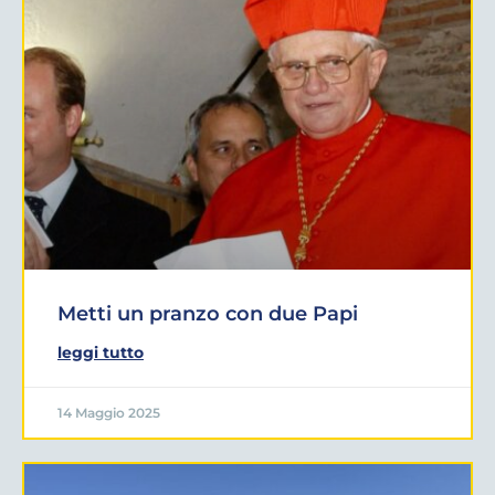
Metti un pranzo con due Papi
leggi tutto
14 Maggio 2025