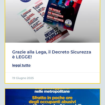
Grazie alla Lega, il Decreto Sicurezza
è LEGGE!
leggi tutto
19 Giugno 2025