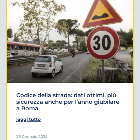
Codice della strada: dati ottimi, più
sicurezza anche per l’anno giubilare
a Roma
leggi tutto
20 Gennaio 2025