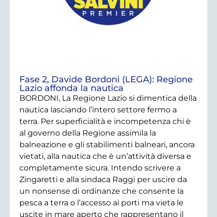
Fase 2, Davide Bordoni (LEGA): Regione
Lazio affonda la nautica
BORDONI, La Regione Lazio si dimentica della
nautica lasciando l’intero settore fermo a
terra. Per superficialità e incompetenza chi è
al governo della Regione assimila la
balneazione e gli stabilimenti balneari, ancora
vietati, alla nautica che è un’attività diversa e
completamente sicura. Intendo scrivere a
Zingaretti e alla sindaca Raggi per uscire da
un nonsense di ordinanze che consente la
pesca a terra o l’accesso ai porti ma vieta le
uscite in mare aperto che rappresentano il