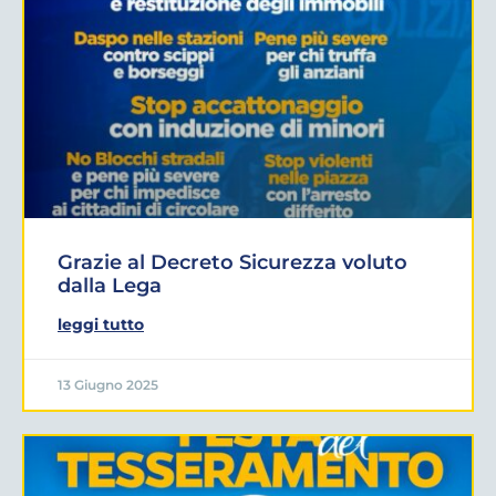
Grazie al Decreto Sicurezza voluto
dalla Lega
leggi tutto
13 Giugno 2025