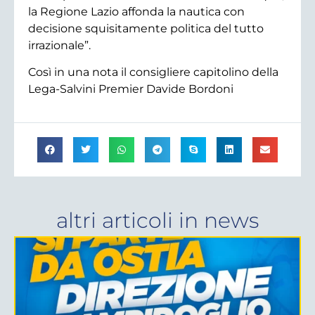
la Regione Lazio affonda la nautica con
decisione squisitamente politica del tutto
irrazionale”.
Così in una nota il consigliere capitolino della
Lega-Salvini Premier Davide Bordoni
altri articoli in
news