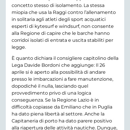
concetto stesso di isolamento. La stessa
miopia che usa la Raggi contro l’allenamento
in solitaria agli atleti degli sport acquatici
esperti di kytesurf e windsurf, non consente
alla Regione di capire che le barche hanno
corridoi isolati di entrata e uscita stabiliti per
legge.
È quanto dichiara il consigliere capitolino della
Lega Davide Bordoni che aggiunge: Il 26
aprile si è aperto alla possibilità di andare
presso le imbarcazioni a fare manutenzione,
dopodiché il nulla, lasciando quel
provvedimento privo di una logica
conseguenza. Se la Regione Lazio è in
difficoltà copiasse da Emiliano che in Puglia
ha dato piena libertà al settore. Anche la
Capitaneria di porto ha dato parere positivo
alla riapertura delle attività nautiche. Dunque,