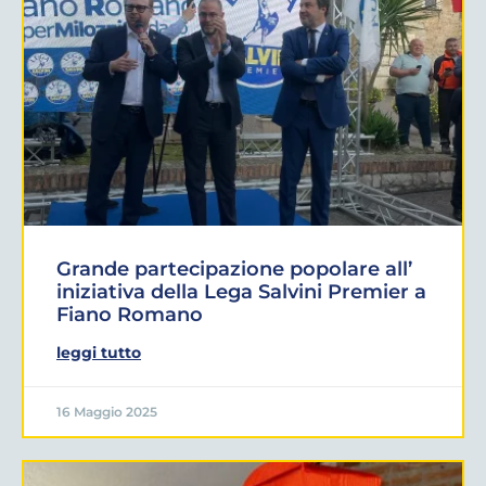
Grande partecipazione popolare all’
iniziativa della Lega Salvini Premier a
Fiano Romano
leggi tutto
16 Maggio 2025