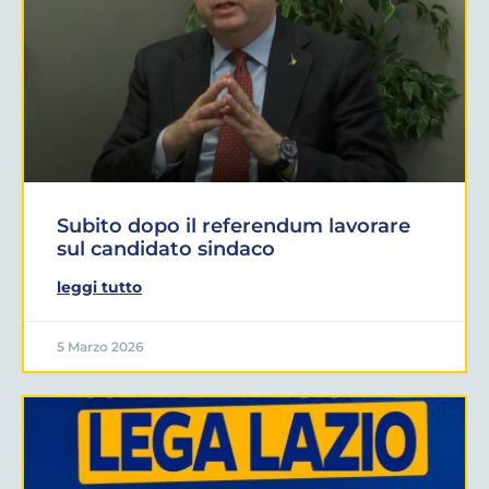
Subito dopo il referendum lavorare
sul candidato sindaco
leggi tutto
5 Marzo 2026