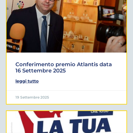
Conferimento premio Atlantis data
16 Settembre 2025
leggi tutto
19 Settembre 2025