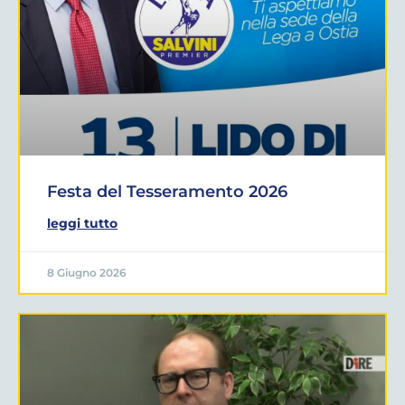
Festa del Tesseramento 2026
leggi tutto
8 Giugno 2026