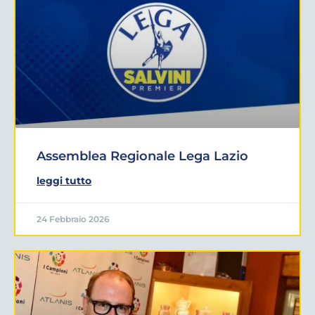
Assemblea Regionale Lega Lazio
leggi tutto
24 Febbraio 2026