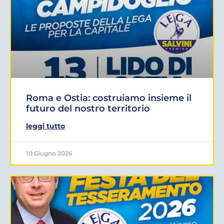
Roma e Ostia: costruiamo insieme il
futuro del nostro territorio
leggi tutto
10 Giugno 2026