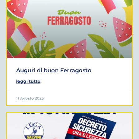
Auguri di buon Ferragosto
leggi tutto
11 Agosto 2025