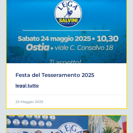
Festa del Tesseramento 2025
leggi tutto
23 Maggio 2025