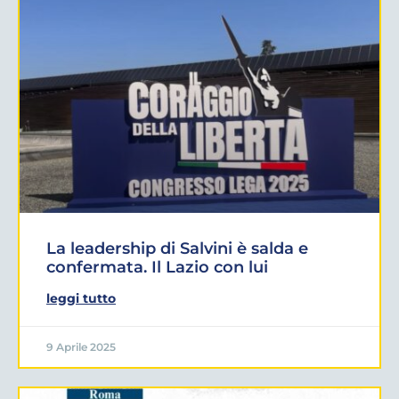
La leadership di Salvini è salda e
confermata. Il Lazio con lui
leggi tutto
9 Aprile 2025