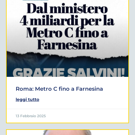
Roma: Metro C fino a Farnesina
leggi tutto
13 Febbraio 2025