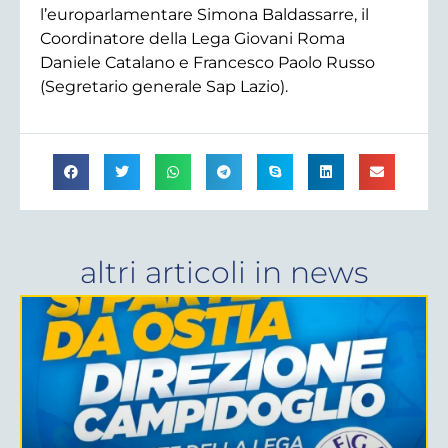
l’europarlamentare Simona Baldassarre, il
Coordinatore della Lega Giovani Roma
Daniele Catalano e Francesco Paolo Russo
(Segretario generale Sap Lazio).
altri articoli in
news