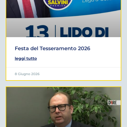
Festa del Tesseramento 2026
leggi tutto
8 Giugno 2026