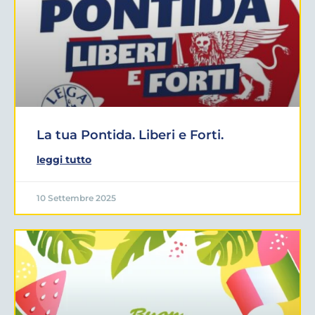
La tua Pontida. Liberi e Forti.
leggi tutto
10 Settembre 2025