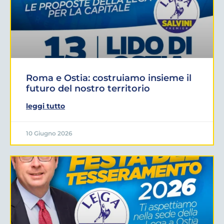
Roma e Ostia: costruiamo insieme il
futuro del nostro territorio
leggi tutto
10 Giugno 2026