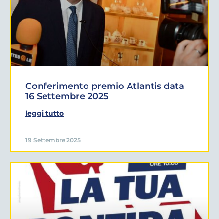
Conferimento premio Atlantis data
16 Settembre 2025
leggi tutto
19 Settembre 2025