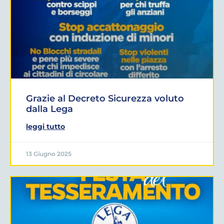
Grazie al Decreto Sicurezza voluto
dalla Lega
leggi tutto
13 Giugno 2025