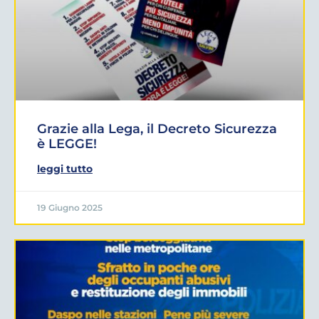
Grazie alla Lega, il Decreto Sicurezza
è LEGGE!
leggi tutto
19 Giugno 2025