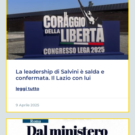
La leadership di Salvini è salda e
confermata. Il Lazio con lui
leggi tutto
9 Aprile 2025