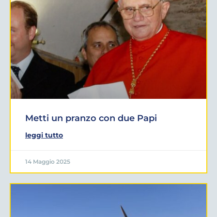
Metti un pranzo con due Papi
leggi tutto
14 Maggio 2025