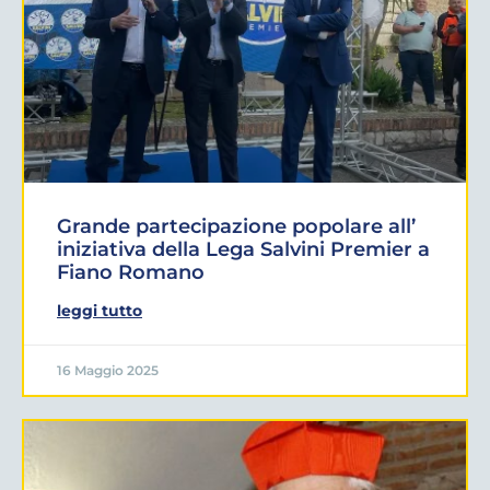
Grande partecipazione popolare all’
iniziativa della Lega Salvini Premier a
Fiano Romano
leggi tutto
16 Maggio 2025