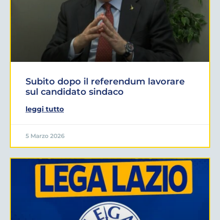
Subito dopo il referendum lavorare
sul candidato sindaco
leggi tutto
5 Marzo 2026