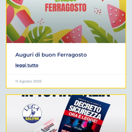
Auguri di buon Ferragosto
leggi tutto
11 Agosto 2025