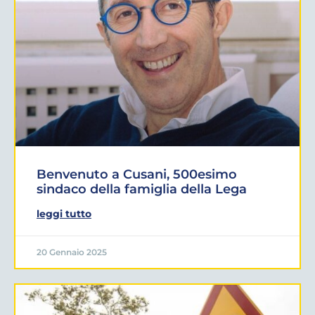
Benvenuto a Cusani, 500esimo
sindaco della famiglia della Lega
leggi tutto
20 Gennaio 2025