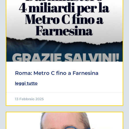
Roma: Metro C fino a Farnesina
leggi tutto
13 Febbraio 2025