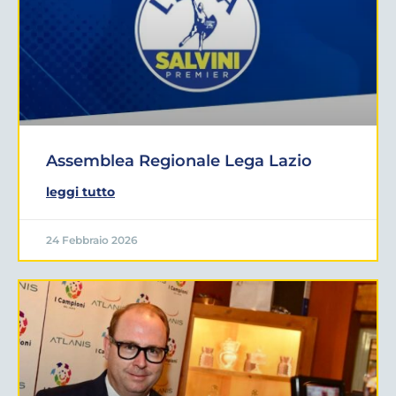
Assemblea Regionale Lega Lazio
leggi tutto
24 Febbraio 2026