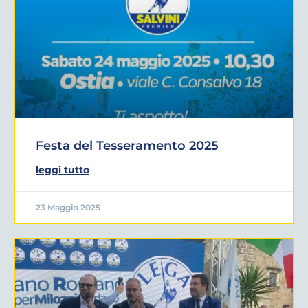
Festa del Tesseramento 2025
leggi tutto
23 Maggio 2025