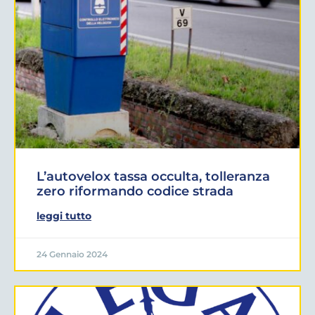
L’autovelox tassa occulta, tolleranza
zero riformando codice strada
leggi tutto
24 Gennaio 2024