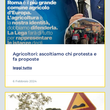
Agricoltori: ascoltiamo chi protesta e
fa proposte
leggi tutto
6 Febbraio 2024