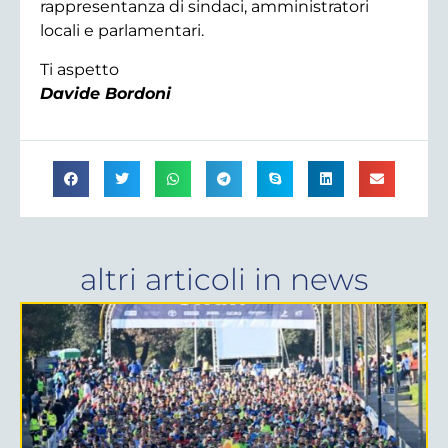
rappresentanza di sindaci, amministratori
locali e parlamentari.
Ti aspetto
Davide Bordoni
altri articoli in
news