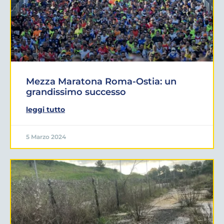
Mezza Maratona Roma-Ostia: un
grandissimo successo
leggi tutto
5 Marzo 2024