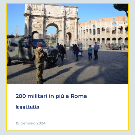
200 militari in più a Roma
leggi tutto
19 Gennaio 2024