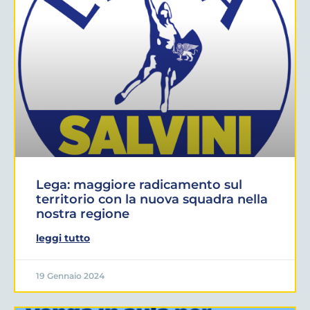
Lega: maggiore radicamento sul
territorio con la nuova squadra nella
nostra regione
leggi tutto
19 Gennaio 2024