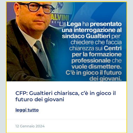
CFP: Gualtieri chiarisca, c’è in gioco il
futuro dei giovani
leggi tutto
12 Gennaio 2024