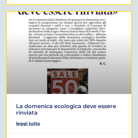
La domenica ecologica deve essere
rinviata
leggi tutto