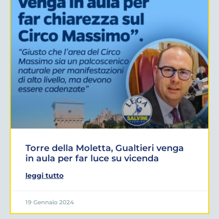
Torre della Moletta, Gualtieri venga
in aula per far luce su vicenda
leggi tutto
19 Gennaio 2024