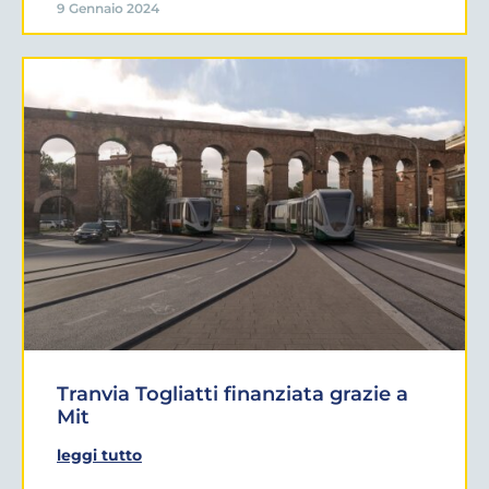
9 Gennaio 2024
Tranvia Togliatti finanziata grazie a
Mit
leggi tutto