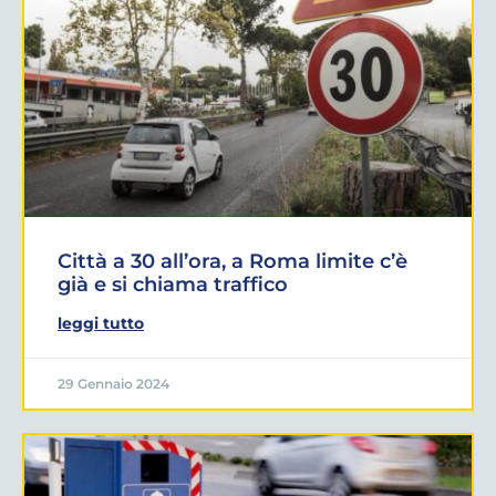
Città a 30 all’ora, a Roma limite c’è
già e si chiama traffico
leggi tutto
29 Gennaio 2024