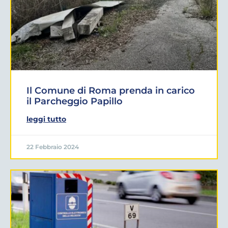
Il Comune di Roma prenda in carico
il Parcheggio Papillo
leggi tutto
22 Febbraio 2024