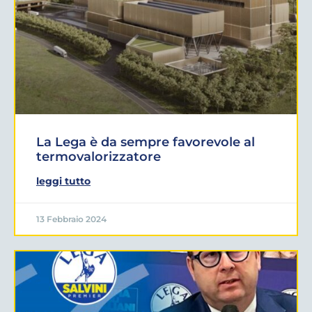
La Lega è da sempre favorevole al
termovalorizzatore
leggi tutto
13 Febbraio 2024