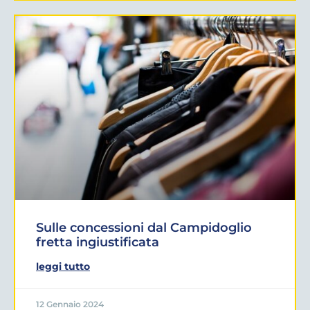
Sulle concessioni dal Campidoglio
fretta ingiustificata
leggi tutto
12 Gennaio 2024