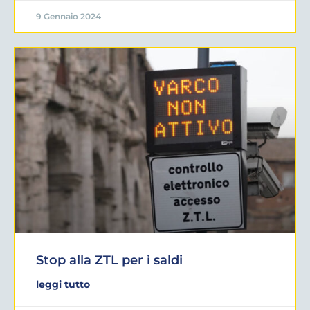
9 Gennaio 2024
Stop alla ZTL per i saldi
leggi tutto