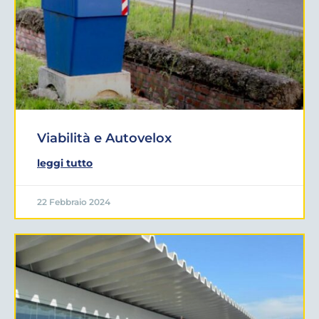
Viabilità e Autovelox
leggi tutto
22 Febbraio 2024