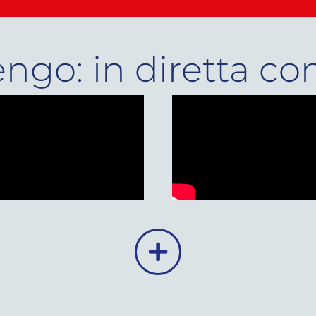
engo: in diretta co