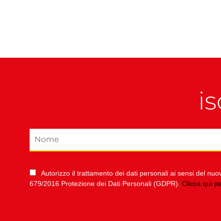
is
Autorizzo il trattamento dei dati personali ai sensi del 
679/2016 Protezione dei Dati Personali (GDPR).
Clicca qui p