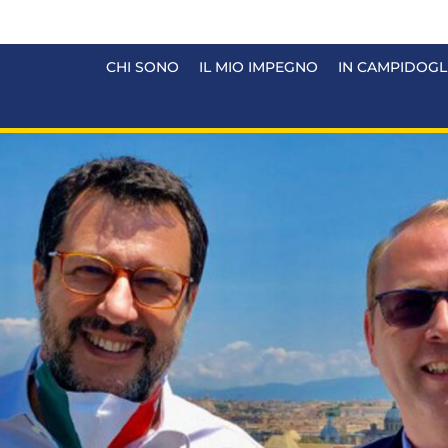
CHI SONO
IL MIO IMPEGNO
IN CAMPIDOGL