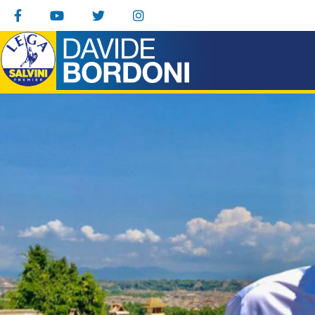
contenuto