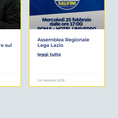
Assemblea Regionale
e sul
Lega Lazio
leggi tutto
24 Febbraio 2026