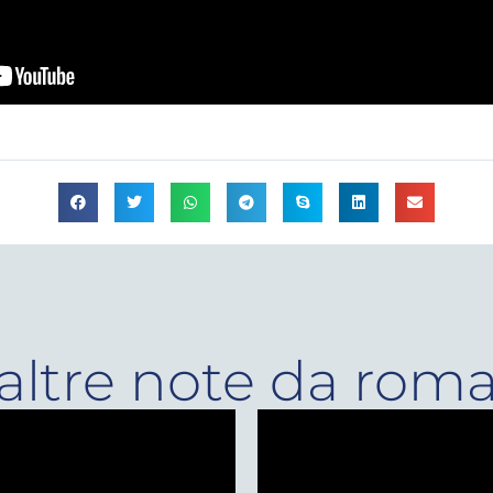
altre note da rom