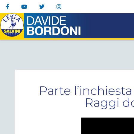
Parte l’inchiesta
Raggi do