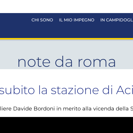
CHI SONO
IL MIO IMPEGNO
IN CAMPIDOGL
note da roma
subito la stazione di Ac
gliere Davide Bordoni in merito alla vicenda della S