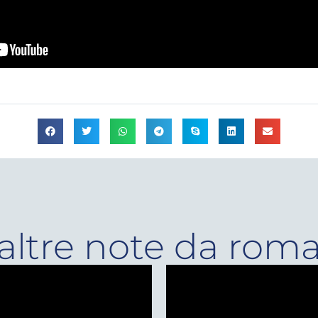
altre note da rom