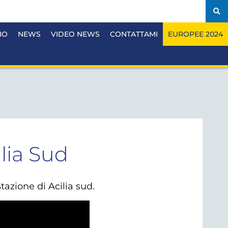
IO
NEWS
VIDEO NEWS
CONTATTAMI
EUROPEE 2024
ilia Sud
tazione di Acilia sud.