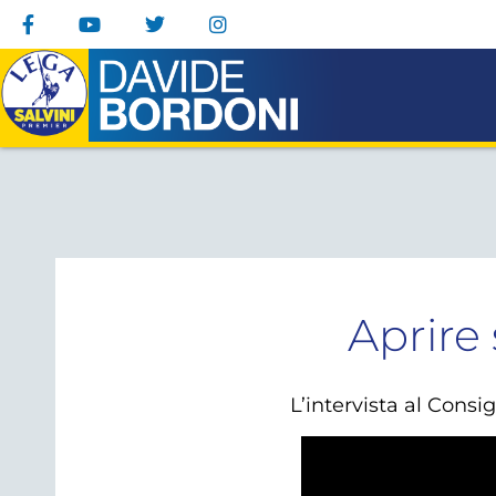
Aprire 
L’intervista al Consi