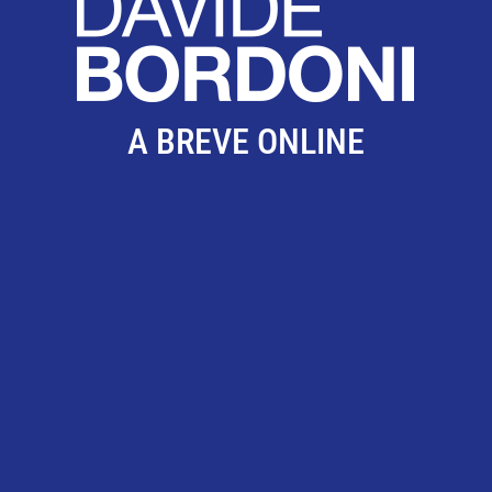
A BREVE ONLINE